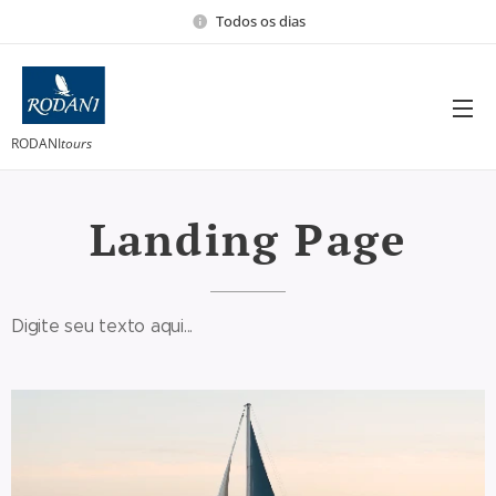
Todos os dias
RODANI
tours
Landing Page
Digite seu texto aqui...